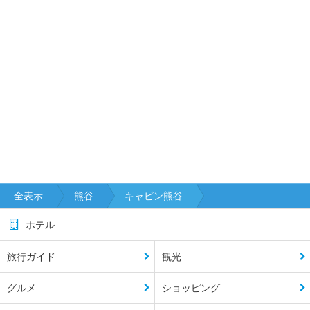
全表示
熊谷
キャビン熊谷
ホテル
旅行ガイド
観光
グルメ
ショッピング