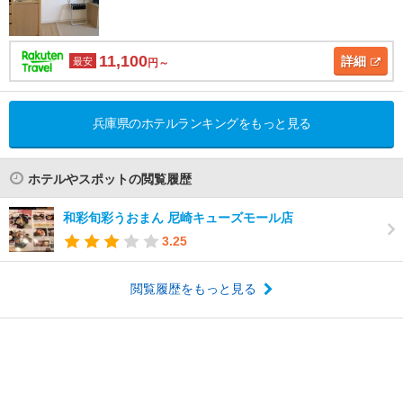
11,100
詳細
最安
円～
兵庫県のホテルランキングをもっと見る
ホテルやスポットの閲覧履歴
和彩旬彩うおまん 尼崎キューズモール店
3.25
閲覧履歴をもっと見る