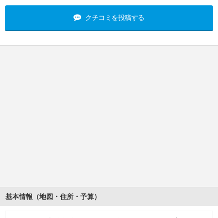
クチコミを投稿する
基本情報（地図・住所・予算）