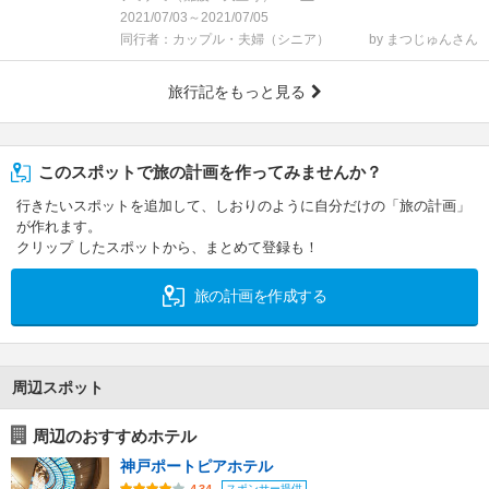
2021/07/03～2021/07/05
同行者：カップル・夫婦（シニア）
by まつじゅんさん
旅行記をもっと見る
このスポットで旅の計画を作ってみませんか？
行きたいスポットを追加して、しおりのように自分だけの「旅の計画」
が作れます。
クリップ したスポットから、まとめて登録も！
旅の計画を作成する
周辺スポット
周辺のおすすめホテル
神戸ポートピアホテル
スポンサー提供