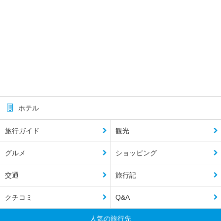
ホテル
旅行ガイド
観光
グルメ
ショッピング
交通
旅行記
クチコミ
Q&A
人気の旅行先