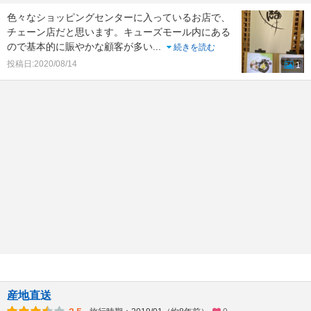
色々なショッピングセンターに入っているお店で、
チェーン店だと思います。キューズモール内にある
ので基本的に賑やかな顧客が多い
...
続きを読む
投稿日:2020/08/14
1
産地直送