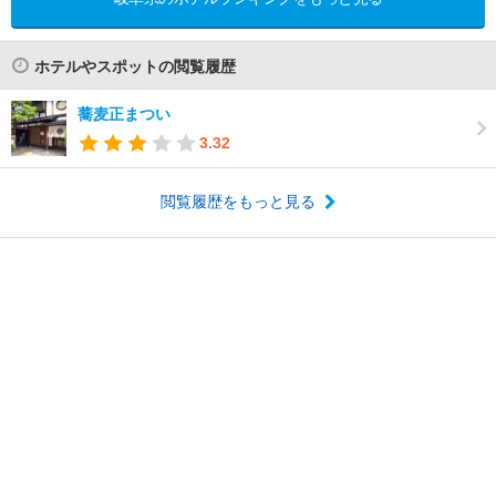
ホテルやスポットの閲覧履歴
蕎麦正まつい
3.32
閲覧履歴をもっと見る