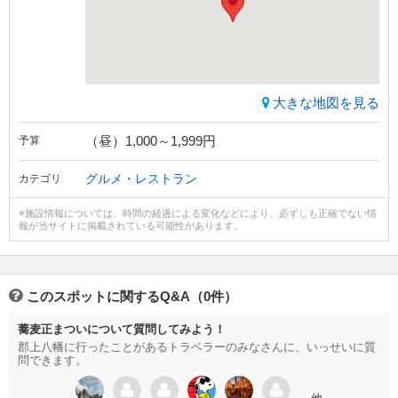
大きな地図を見る
（昼）1,000～1,999円
予算
グルメ・レストラン
カテゴリ
※施設情報については、時間の経過による変化などにより、必ずしも正確でない情
報が当サイトに掲載されている可能性があります。
このスポットに関するQ&A（0件）
蕎麦正まついについて質問してみよう！
郡上八幡に行ったことがあるトラベラーのみなさんに、いっせいに質
問できます。