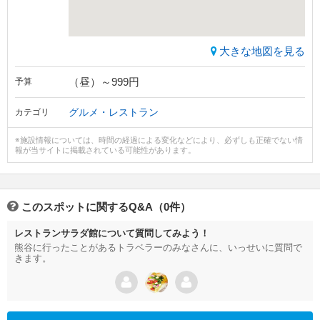
大きな地図を見る
（昼）～999円
予算
グルメ・レストラン
カテゴリ
※施設情報については、時間の経過による変化などにより、必ずしも正確でない情
報が当サイトに掲載されている可能性があります。
このスポットに関するQ&A（0件）
レストランサラダ館について質問してみよう！
熊谷に行ったことがあるトラベラーのみなさんに、いっせいに質問で
きます。