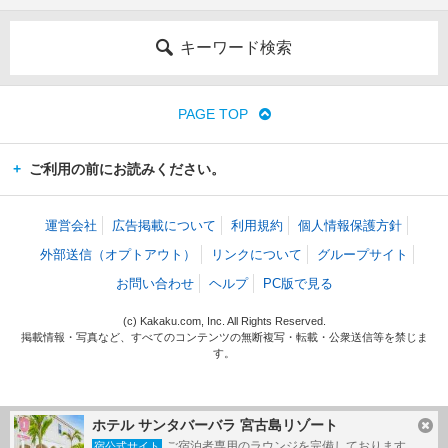
キーワード検索
PAGE TOP
ご利用の前にお読みください。
運営会社
広告掲載について
利用規約
個人情報保護方針
外部送信（オプトアウト）
リンクについて
グループサイト
お問い合わせ
ヘルプ
PC版で見る
(c) Kakaku.com, Inc. All Rights Reserved.
掲載情報・写真など、すべてのコンテンツの無断複写・転載・公衆送信等を禁じま
す。
ホテル サンタバーバラ 宮古島リゾート
ご宿泊者専用のラウンジを完備しております。
宿公式サイト