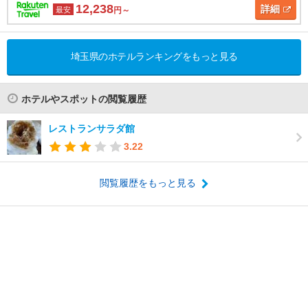
12,238
詳細
最安
円～
埼玉県のホテルランキングをもっと見る
ホテルやスポットの閲覧履歴
レストランサラダ館
3.22
閲覧履歴をもっと見る