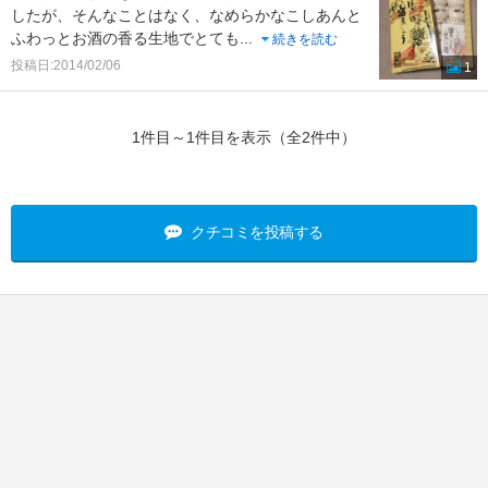
したが、そんなことはなく、なめらかなこしあんと
ふわっとお酒の香る生地でとても
...
続きを読む
投稿日:2014/02/06
1
1件目～1件目を表示（全2件中）
クチコミを投稿する