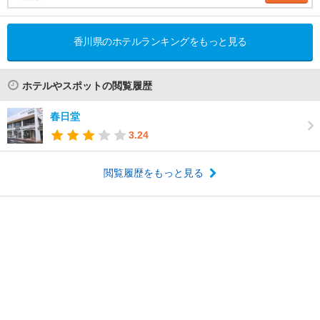
香川県のホテルランキングをもっと見る
ホテルやスポットの閲覧履歴
春日堂
3.24
閲覧履歴をもっと見る