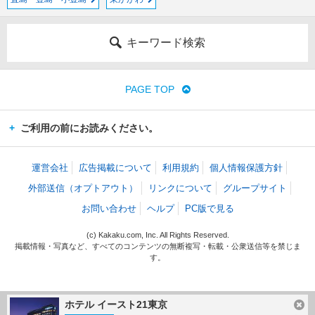
キーワード検索
PAGE TOP
ご利用の前にお読みください。
運営会社
広告掲載について
利用規約
個人情報保護方針
外部送信（オプトアウト）
リンクについて
グループサイト
お問い合わせ
ヘルプ
PC版で見る
(c) Kakaku.com, Inc. All Rights Reserved.
掲載情報・写真など、すべてのコンテンツの無断複写・転載・公衆送信等を禁じま
す。
ホテル イースト21東京