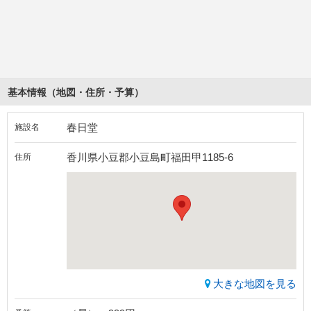
基本情報（地図・住所・予算）
春日堂
施設名
香川県小豆郡小豆島町福田甲1185-6
住所
大きな地図を見る