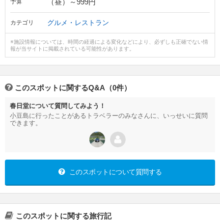
（昼）～999円
予算
グルメ・レストラン
カテゴリ
※施設情報については、時間の経過による変化などにより、必ずしも正確でない情
報が当サイトに掲載されている可能性があります。
このスポットに関するQ&A（0件）
春日堂について質問してみよう！
小豆島に行ったことがあるトラベラーのみなさんに、いっせいに質問
できます。
このスポットについて質問する
このスポットに関する旅行記