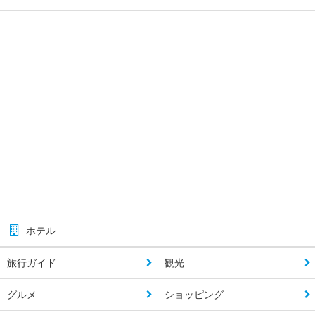
ホテル
旅行ガイド
観光
グルメ
ショッピング