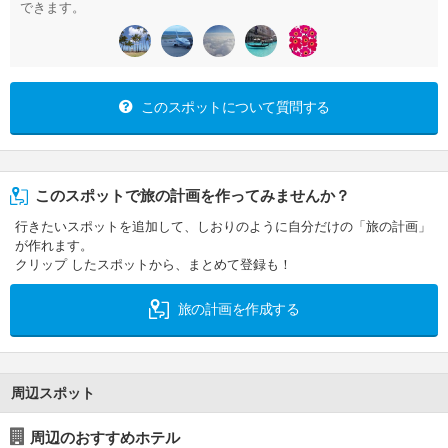
できます。
このスポットについて質問する
このスポットで旅の計画を作ってみませんか？
行きたいスポットを追加して、しおりのように自分だけの「旅の計画」
が作れます。
クリップ したスポットから、まとめて登録も！
旅の計画を作成する
周辺スポット
周辺のおすすめホテル