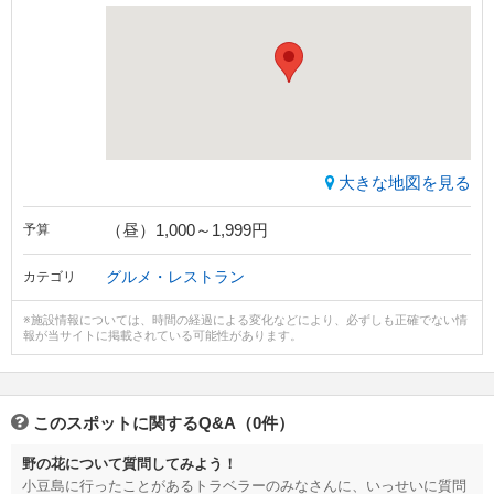
大きな地図を見る
（昼）1,000～1,999円
予算
グルメ・レストラン
カテゴリ
※施設情報については、時間の経過による変化などにより、必ずしも正確でない情
報が当サイトに掲載されている可能性があります。
このスポットに関するQ&A（0件）
野の花について質問してみよう！
小豆島に行ったことがあるトラベラーのみなさんに、いっせいに質問