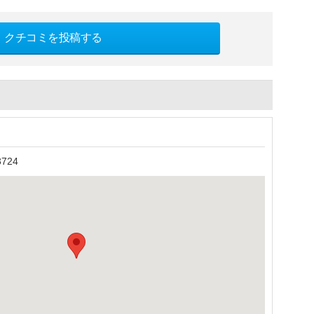
クチコミを投稿する
724