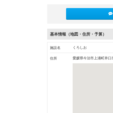
基本情報（地図・住所・予算）
くろしお
施設名
愛媛県今治市上浦町井口3
住所