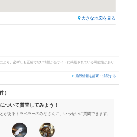
大きな地図を見る
どにより、必ずしも正確でない情報が当サイトに掲載されている可能性があり
施設情報を訂正・追記する
0件）
について質問してみよう！
とがあるトラベラーのみなさんに、いっせいに質問できます。