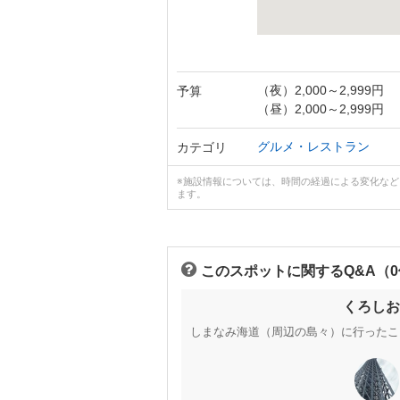
（夜）2,000～2,999円
予算
（昼）2,000～2,999円
グルメ・レストラン
カテゴリ
※施設情報については、時間の経過による変化な
ます。
このスポットに関するQ&A（
くろしお
しまなみ海道（周辺の島々）に行ったこ