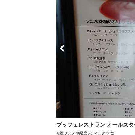
ブッフェレストラン オールスタ
名護 グルメ 満足度ランキング 32位