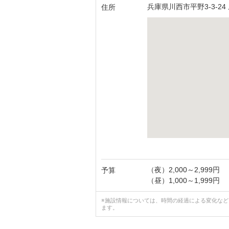
兵庫県川西市平野3-3-2
住所
（夜）2,000～2,999円
予算
（昼）1,000～1,999円
※施設情報については、時間の経過による変化な
ます。