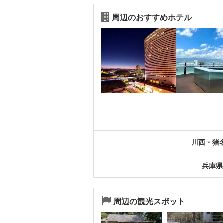
周辺のおすすめホテル
川西・猪
兵庫県
周辺の観光スポット