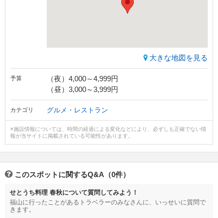
大きな地図を見る
（夜）4,000～4,999円
予算
（昼）3,000～3,999円
グルメ・レストラン
カテゴリ
※施設情報については、時間の経過による変化などにより、必ずしも正確でない情
報が当サイトに掲載されている可能性があります。
このスポットに関するQ&A（0件）
せとうち料理 春秋について質問してみよう！
福山に行ったことがあるトラベラーのみなさんに、いっせいに質問で
きます。