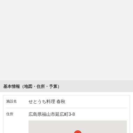
基本情報（地図・住所・予算）
せとうち料理 春秋
施設名
広島県福山市延広町3-8
住所