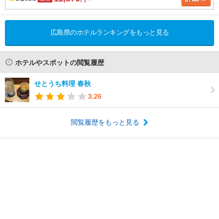
広島県のホテルランキングをもっと見る
ホテルやスポットの閲覧履歴
せとうち料理 春秋
3.26
閲覧履歴をもっと見る