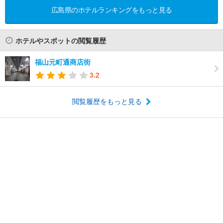
広島県のホテルランキングをもっと見る
ホテルやスポットの閲覧履歴
福山元町通商店街
3.2
閲覧履歴をもっと見る