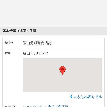
基本情報（地図・住所）
福山元町通商店街
施設名
福山市元町1-12
住所
大きな地図を見る
ショッピング
市場・商店街
カテゴリ