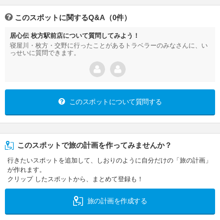
このスポットに関するQ&A（0件）
居心伝 枚方駅前店について質問してみよう！
寝屋川・枚方・交野に行ったことがあるトラベラーのみなさんに、い
っせいに質問できます。
このスポットについて質問する
このスポットで旅の計画を作ってみませんか？
行きたいスポットを追加して、しおりのように自分だけの「旅の計画」
が作れます。
クリップ したスポットから、まとめて登録も！
旅の計画を作成する