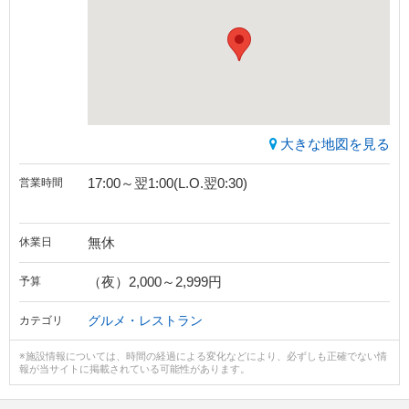
大きな地図を見る
17:00～翌1:00(L.O.翌0:30)
営業時間
無休
休業日
（夜）2,000～2,999円
予算
グルメ・レストラン
カテゴリ
※施設情報については、時間の経過による変化などにより、必ずしも正確でない情
報が当サイトに掲載されている可能性があります。