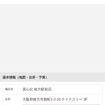
基本情報（地図・住所・予算）
居心伝 枚方駅前店
施設名
大阪府枚方市新町1-2-10 テイクスリー 3F
住所