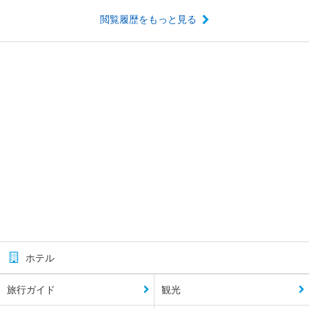
閲覧履歴をもっと見る
ホテル
旅行ガイド
観光