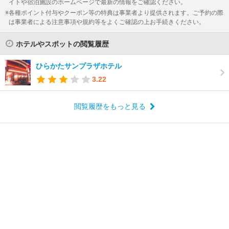
イトや宿泊施設のホームページで最新の情報をご確認ください。
各種ポイント付与やクーポン等の特典は事業者より提供されます。ご予約の際
は事業者による注意事項や規約等をよくご確認の上お手続きください。
ホテルやスポットの閲覧履歴
ひらかたサンプラザホテル
3.22
閲覧履歴をもっと見る