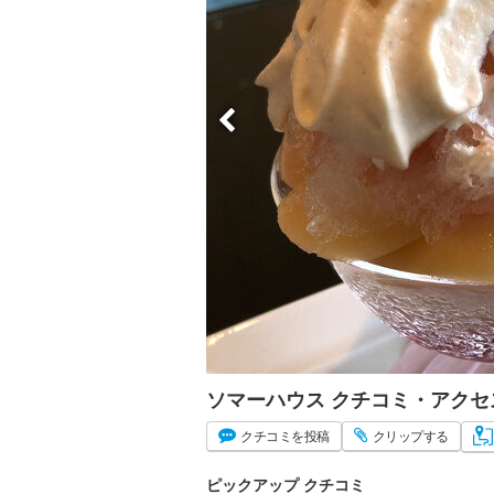
ソマーハウス クチコミ・アクセ
クチコミ
を投稿
クリップ
する
ピックアップ クチコミ