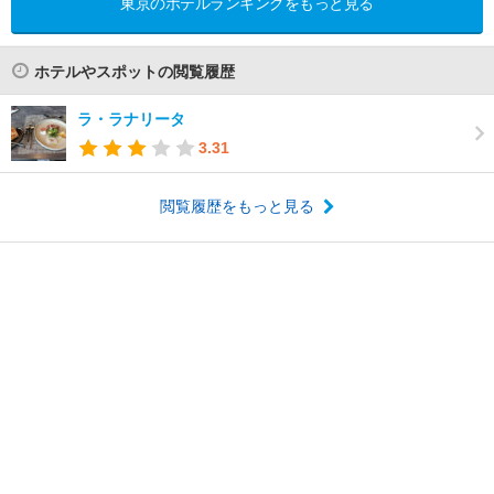
東京のホテルランキングをもっと見る
ホテルやスポットの閲覧履歴
ラ・ラナリータ
3.31
閲覧履歴をもっと見る