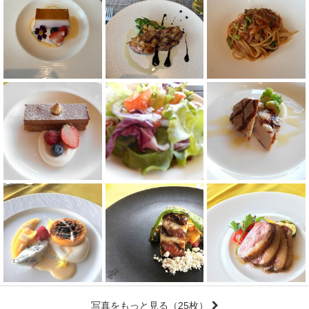
写真をもっと見る
（25枚）