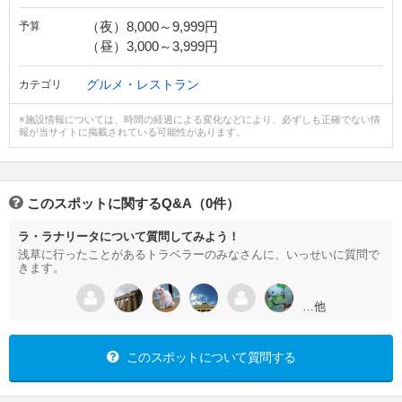
（夜）8,000～9,999円
予算
（昼）3,000～3,999円
グルメ・レストラン
カテゴリ
※施設情報については、時間の経過による変化などにより、必ずしも正確でない情
報が当サイトに掲載されている可能性があります。
このスポットに関するQ&A（0件）
ラ・ラナリータについて質問してみよう！
浅草に行ったことがあるトラベラーのみなさんに、いっせいに質問で
きます。
…他
このスポットについて質問する