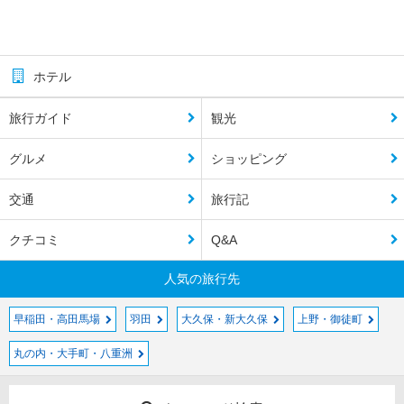
ホテル
旅行ガイド
観光
グルメ
ショッピング
交通
旅行記
クチコミ
Q&A
人気の旅行先
早稲田・高田馬場
羽田
大久保・新大久保
上野・御徒町
丸の内・大手町・八重洲