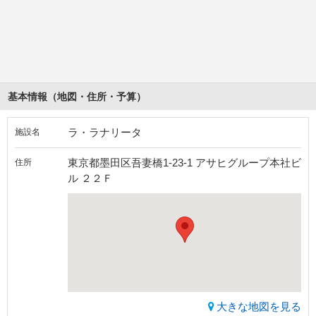
基本情報（地図・住所・予算）
ラ・ラナリータ
施設名
東京都墨田区吾妻橋1-23-1 アサヒグループ本社ビ
住所
ル ２２Ｆ
大きな地図を見る