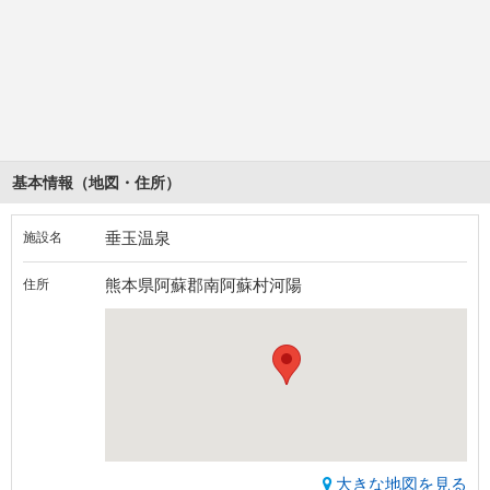
基本情報（地図・住所）
垂玉温泉
施設名
熊本県阿蘇郡南阿蘇村河陽
住所
大きな地図を見る