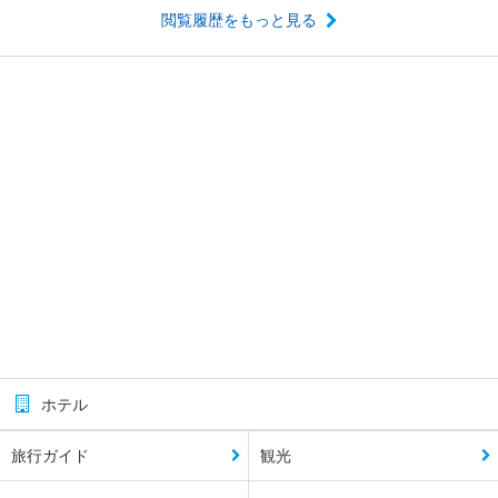
閲覧履歴をもっと見る
ホテル
旅行ガイド
観光