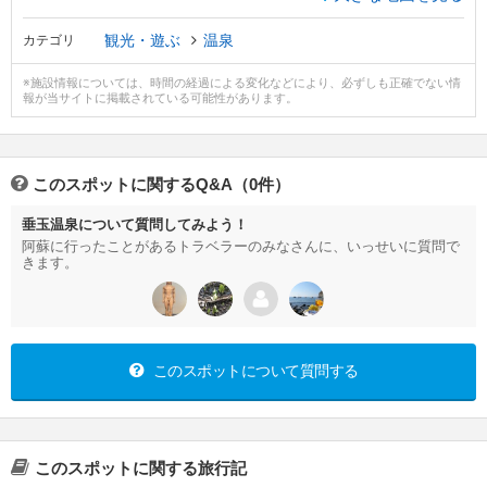
観光・遊ぶ
温泉
カテゴリ
※施設情報については、時間の経過による変化などにより、必ずしも正確でない情
報が当サイトに掲載されている可能性があります。
このスポットに関するQ&A（0件）
垂玉温泉について質問してみよう！
阿蘇に行ったことがあるトラベラーのみなさんに、いっせいに質問で
きます。
このスポットについて質問する
このスポットに関する旅行記