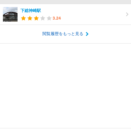
下総神崎駅
3.24
閲覧履歴をもっと見る