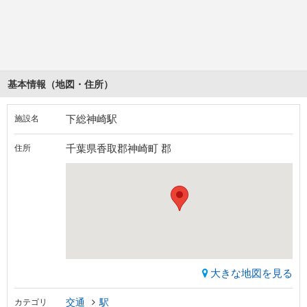
基本情報（地図・住所）
下総神崎駅
施設名
千葉県香取郡神崎町 郡
住所
大きな地図を見る
交通
駅
カテゴリ