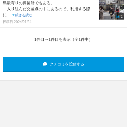
島最寄りの停留所でもある。
入り組んだ交差点の中にあるので、利用する際
に
...
続きを読む
1
投稿日:2024/01/24
1件目～1件目を表示（全1件中）
クチコミを投稿する