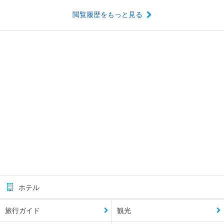
閲覧履歴をもっと見る
ホテル
旅行ガイド
観光