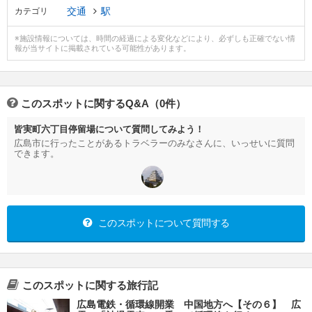
交通
駅
カテゴリ
※施設情報については、時間の経過による変化などにより、必ずしも正確でない情
報が当サイトに掲載されている可能性があります。
このスポットに関するQ&A（0件）
皆実町六丁目停留場について質問してみよう！
広島市に行ったことがあるトラベラーのみなさんに、いっせいに質問
できます。
このスポットについて質問する
このスポットに関する旅行記
広島電鉄・循環線開業 中国地方へ【その６】 広