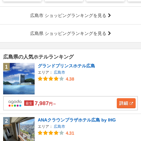
広島市 ショッピングランキングを見る
広島県 ショッピングランキングを見る
広島県の人気ホテルランキング
グランドプリンスホテル広島
1
エリア：
広島市
4.38
7,987
詳細
最安
円～
ANAクラウンプラザホテル広島 by IHG
2
エリア：
広島市
4.31