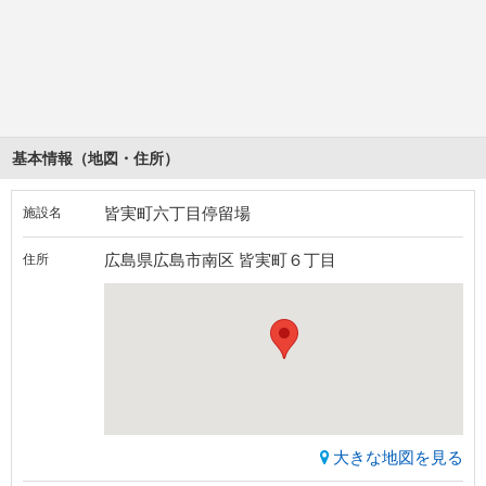
基本情報（地図・住所）
皆実町六丁目停留場
施設名
広島県広島市南区 皆実町６丁目
住所
大きな地図を見る