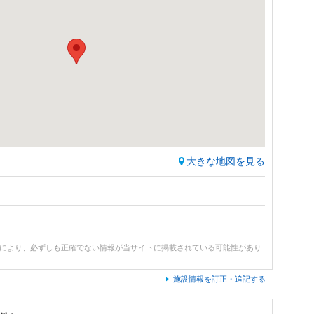
大きな地図を見る
どにより、必ずしも正確でない情報が当サイトに掲載されている可能性があり
施設情報を訂正・追記する