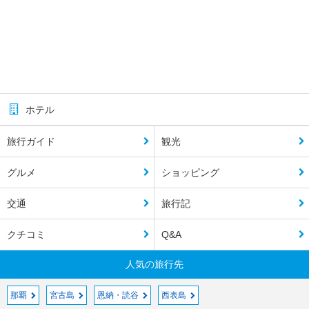
ホテル
旅行ガイド
観光
グルメ
ショッピング
交通
旅行記
クチコミ
Q&A
人気の旅行先
那覇
宮古島
恩納・読谷
西表島