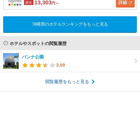
13,303
詳細
最安
円～
沖縄県のホテルランキングをもっと見る
ホテルやスポットの閲覧履歴
バンナ公園
3.69
閲覧履歴をもっと見る