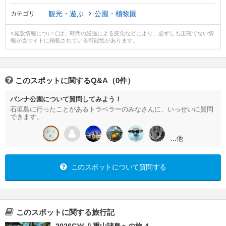
観光・遊ぶ
公園・植物園
カテゴリ
※施設情報については、時間の経過による変化などにより、必ずしも正確でない情
報が当サイトに掲載されている可能性があります。
このスポットに関するQ&A（0件）
バンナ公園について質問してみよう！
石垣島に行ったことがあるトラベラーのみなさんに、いっせいに質問
できます。
…他
このスポットについて質問する
このスポットに関する旅行記