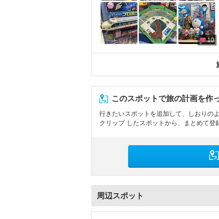
10
このスポットで旅の計画を作
行きたいスポットを追加して、しおりの
クリップ したスポットから、まとめて登
周辺スポット