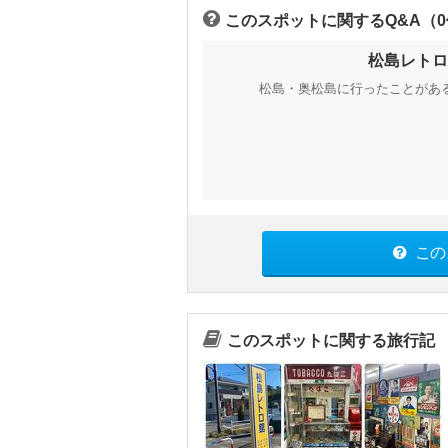
このスポットに関するQ&A（
松島レトロ
松島・奥松島に行ったことがあ
この
このスポットに関する旅行記