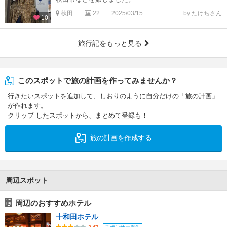
秋田
22
2025/03/15
by たけちさん
10
旅行記をもっと見る
このスポットで旅の計画を作ってみませんか？
行きたいスポットを追加して、しおりのように自分だけの「旅の計画」
が作れます。
クリップ したスポットから、まとめて登録も！
旅の計画を作成する
周辺スポット
周辺のおすすめホテル
十和田ホテル