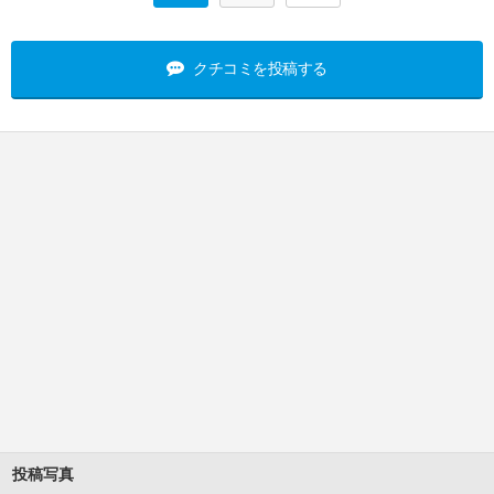
クチコミを投稿する
投稿写真