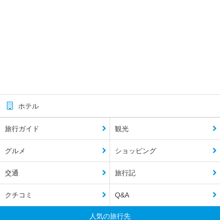
ホテル
旅行ガイド
観光
グルメ
ショッピング
交通
旅行記
クチコミ
Q&A
人気の旅行先