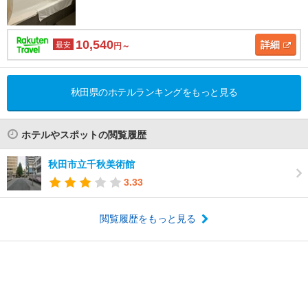
10,540
詳細
最安
円～
秋田県のホテルランキングをもっと見る
ホテルやスポットの閲覧履歴
秋田市立千秋美術館
3.33
閲覧履歴をもっと見る