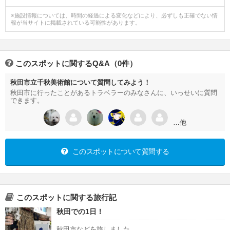
※施設情報については、時間の経過による変化などにより、必ずしも正確でない情
報が当サイトに掲載されている可能性があります。
このスポットに関するQ&A（0件）
秋田市立千秋美術館について質問してみよう！
秋田市に行ったことがあるトラベラーのみなさんに、いっせいに質問
できます。
…他
このスポットについて質問する
このスポットに関する旅行記
秋田での1日！
秋田市などを旅しました。