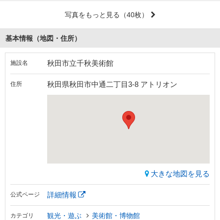
写真をもっと見る
（40枚）
基本情報（地図・住所）
秋田市立千秋美術館
施設名
秋田県秋田市中通二丁目3-8 アトリオン
住所
大きな地図を見る
詳細情報
公式ページ
観光・遊ぶ
美術館・博物館
カテゴリ