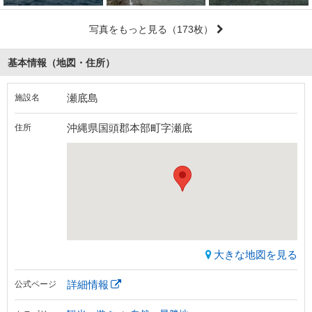
写真をもっと見る
（173枚）
基本情報（地図・住所）
瀬底島
施設名
沖縄県国頭郡本部町字瀬底
住所
大きな地図を見る
詳細情報
公式ページ