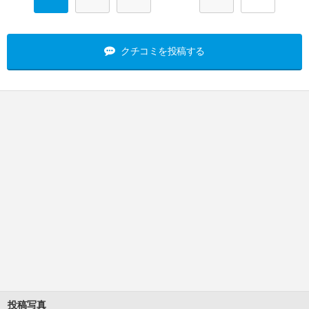
クチコミを投稿する
投稿写真