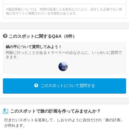
※施設情報については、時間の経過による変化などにより、必ずしも正確でない情
報が当サイトに掲載されている可能性があります。
このスポットに関するQ&A（0件）
鍋の平について質問してみよう！
阿蘇に行ったことがあるトラベラーのみなさんに、いっせいに質問で
きます。
このスポットについて質問する
このスポットで旅の計画を作ってみませんか？
行きたいスポットを追加して、しおりのように自分だけの「旅の計画」
が作れます。