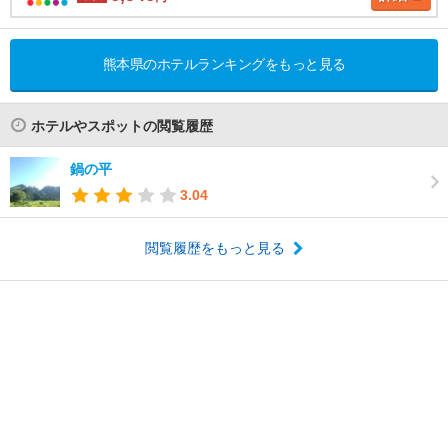
熊本県のホテルランキングをもっと見る
ホテルやスポットの閲覧履歴
鍋の平
3.04
閲覧履歴をもっと見る