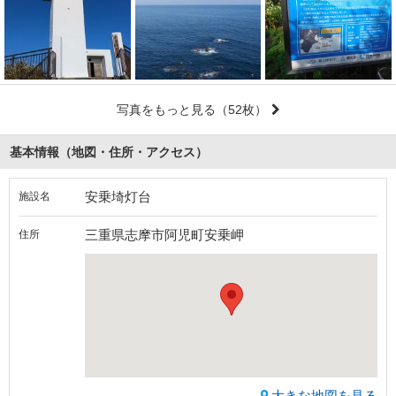
写真をもっと見る
（52枚）
基本情報（地図・住所・アクセス）
安乗埼灯台
施設名
三重県志摩市阿児町安乗岬
住所
大きな地図を見る