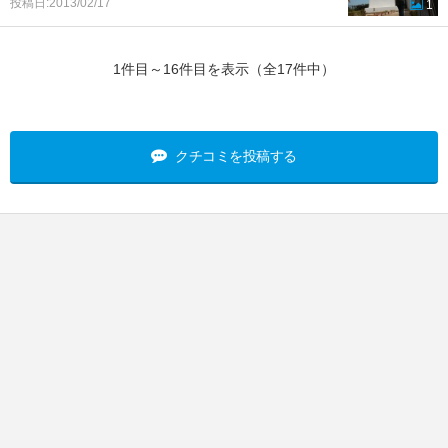
投稿日:2013/02/17
1
1件目～16件目を表示（全17件中）
クチコミを投稿する