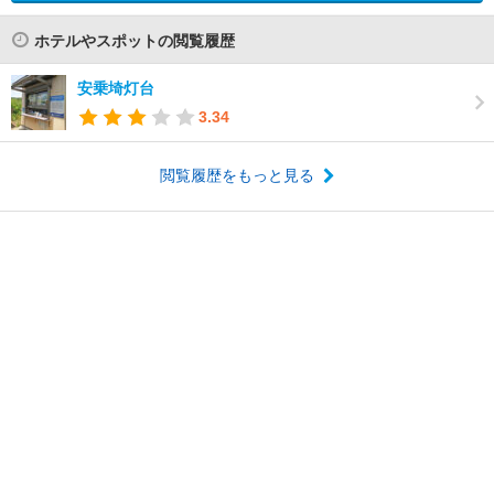
ホテルやスポットの閲覧履歴
安乗埼灯台
3.34
閲覧履歴をもっと見る