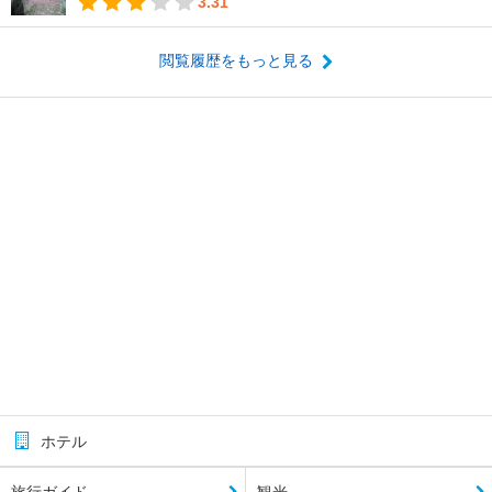
3.31
閲覧履歴をもっと見る
ホテル
旅行ガイド
観光