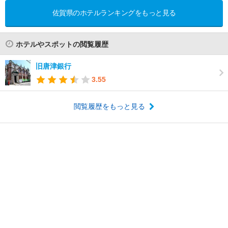
佐賀県のホテルランキングをもっと見る
ホテルやスポットの閲覧履歴
旧唐津銀行
3.55
閲覧履歴をもっと見る