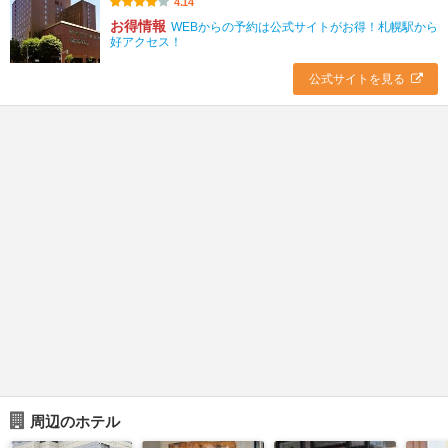
4.14
お得情報
WEBからの予約は公式サイトがお得！札幌駅から
好アクセス！
公式サイトを見る
周辺のホテル