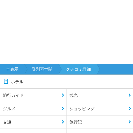
全表示
登別万世閣
クチコミ詳細
ホテル
旅行ガイド
観光
グルメ
ショッピング
交通
旅行記