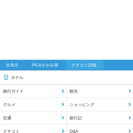
全表示
PICAさがみ湖
クチコミ詳細
ホテル
旅行ガイド
観光
グルメ
ショッピング
交通
旅行記
クチコミ
Q&A