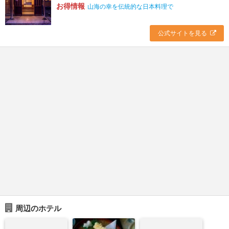
お得情報
山海の幸を伝統的な日本料理で
公式サイトを見る
周辺のホテル