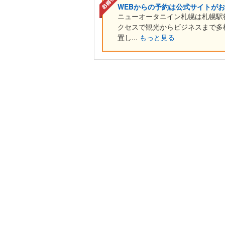
WEBからの予約は公式サイトが
ニューオータニイン札幌は札幌駅
クセスで観光からビジネスまで多
置し...
もっと見る