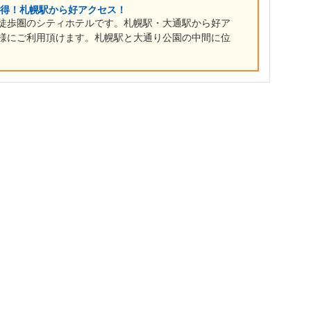
お得！札幌駅から好アクセス！
徒歩圏のシティホテルです。札幌駅・大通駅から好ア
様にご利用頂けます。札幌駅と大通り公園の中間に位