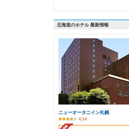
北海道のホテル 最新情報
ニューオータニイン札幌
4.14