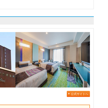
公式サイトへ