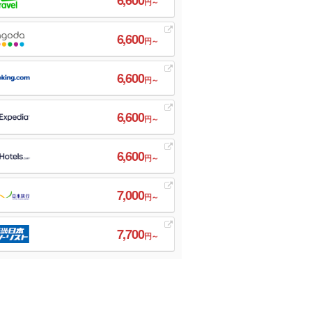
円～
6,600
円～
6,600
円～
6,600
円～
6,600
円～
7,000
円～
7,700
円～