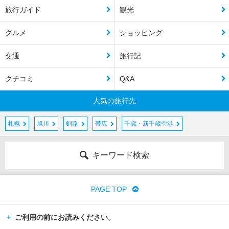
旅行ガイド
観光
グルメ
ショッピング
交通
旅行記
クチコミ
Q&A
人気の旅行先
札幌
旭川
釧路
帯広
千歳・新千歳空港
キーワード検索
PAGE TOP
ご利用の前にお読みください。