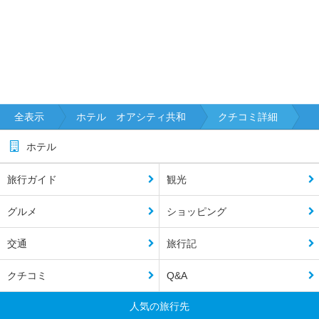
全表示
ホテル オアシティ共和
クチコミ詳細
ホテル
旅行ガイド
観光
グルメ
ショッピング
交通
旅行記
クチコミ
Q&A
人気の旅行先