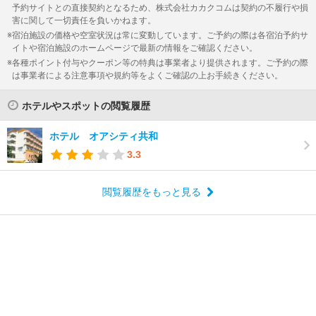
予約サイトとの直接契約となるため、株式会社カカクコムは契約の不履行や損
害に関して一切責任を負いかねます。
宿泊施設の価格や空室状況は常に変動しています。ご予約の際は各宿泊予約サ
イトや宿泊施設のホームページで最新の情報をご確認ください。
各種ポイント付与やクーポン等の特典は事業者より提供されます。ご予約の際
は事業者による注意事項や規約等をよくご確認の上お手続きください。
ホテルやスポットの閲覧履歴
ホテル オアシティ共和
3.3
閲覧履歴をもっと見る