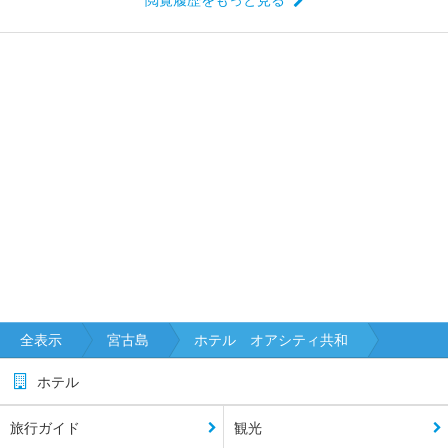
閲覧履歴をもっと見る
全表示
宮古島
ホテル オアシティ共和
ホテル
旅行ガイド
観光