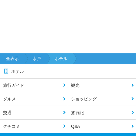
全表示
水戸
ホテル
ホテル
旅行ガイド
観光
グルメ
ショッピング
交通
旅行記
クチコミ
Q&A