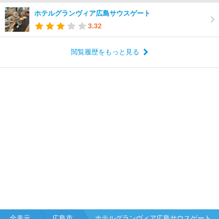
ホテルグランヴィア広島サウスゲート
3.32
閲覧履歴をもっと見る
全表示
広島市
ホテルグランヴィア広島サウスゲート