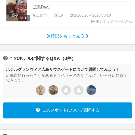
広島Day1
広島市
16
2026/06/26～2026/06/28
10
by モンチッチちゃんさん
旅行記をもっと見る
このホテルに関するQ&A（0件）
ホテルグランヴィア広島サウスゲートについて質問してみよう！
広島市に行ったことがあるトラベラーのみなさんに、いっせいに質問
できます。
このスポットについて質問する