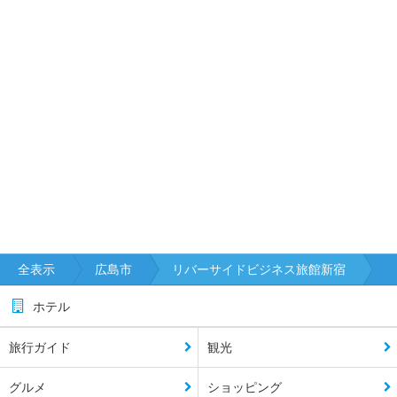
全表示
広島市
リバーサイドビジネス旅館新宿
ホテル
旅行ガイド
観光
グルメ
ショッピング