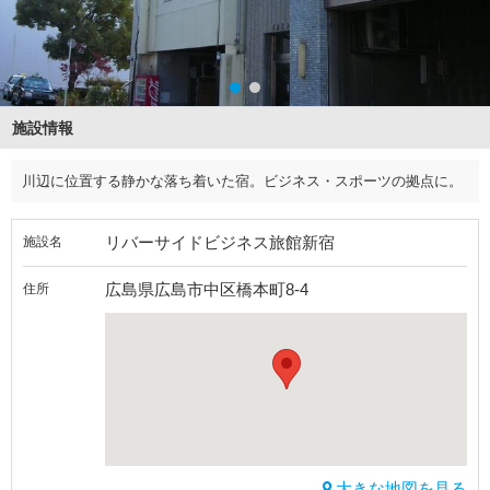
施設情報
川辺に位置する静かな落ち着いた宿。ビジネス・スポーツの拠点に。
リバーサイドビジネス旅館新宿
施設名
広島県広島市中区橋本町8-4
住所
大きな地図を見る