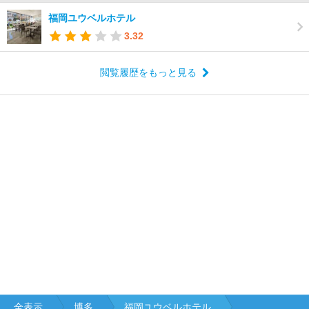
福岡ユウベルホテル
3.32
閲覧履歴をもっと見る
全表示
博多
福岡ユウベルホテル