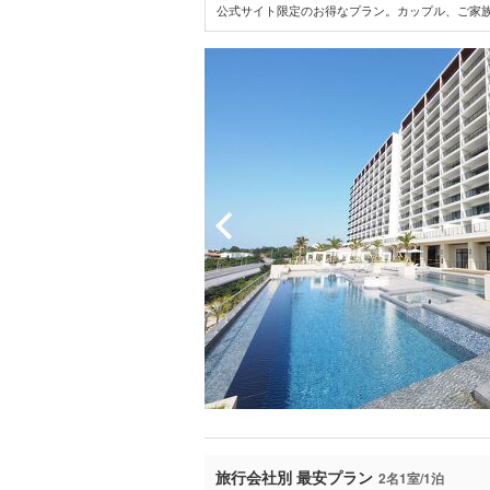
公式サイト限定のお得なプラン。カップル、ご家族
旅行会社別 最安プラン
2名1室/1泊