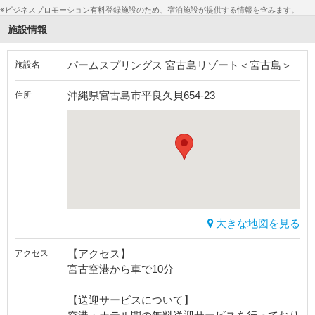
※ビジネスプロモーション有料登録施設のため、宿泊施設が提供する情報を含みます。
施設情報
パームスプリングス 宮古島リゾート＜宮古島＞
施設名
沖縄県宮古島市平良久貝654-23
住所
大きな地図を見る
【アクセス】
アクセス
宮古空港から車で10分
【送迎サービスについて】