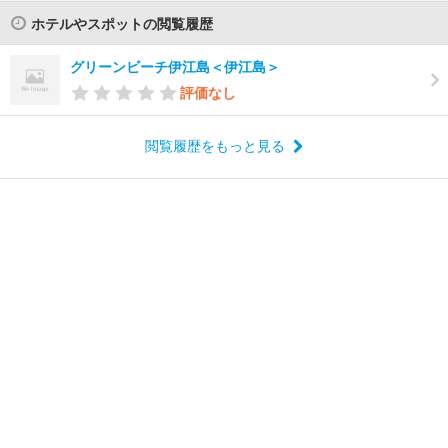
ホテルやスポットの閲覧履歴
グリーンビーチ伊江島＜伊江島＞
評価なし
閲覧履歴をもっと見る