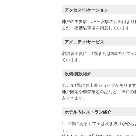
アクセス/ロケーション
神戸の主要駅、JR三宮駅の西出口より
また、提携駐車場を用意しています。
アメニティ/サービス
宿泊者全員に、1階または2階のカフ
ています。
設備/施設紹介
ホテル1階にお土産ショップがありま
神戸限定や季節限定の品など、神戸の
入できます。
ホテル内レストラン紹介
1、2階にあるカフェは吹き抜けが心
す。