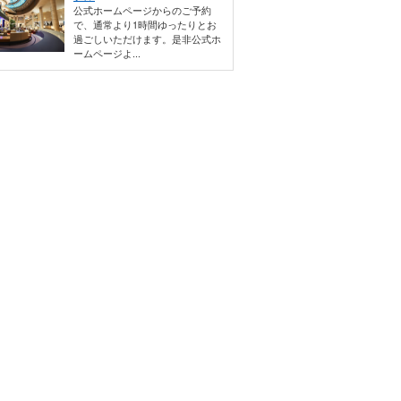
公式ホームページからのご予約
で、通常より1時間ゆったりとお
過ごしいただけます。是非公式ホ
ームページよ...