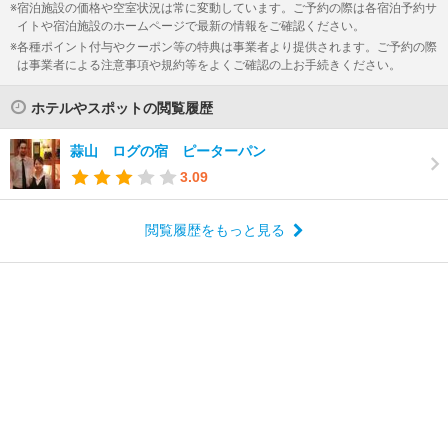
宿泊施設の価格や空室状況は常に変動しています。ご予約の際は各宿泊予約サ
イトや宿泊施設のホームページで最新の情報をご確認ください。
各種ポイント付与やクーポン等の特典は事業者より提供されます。ご予約の際
は事業者による注意事項や規約等をよくご確認の上お手続きください。
ホテルやスポットの閲覧履歴
蒜山 ログの宿 ピーターパン
3.09
閲覧履歴をもっと見る