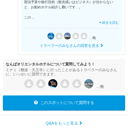
宿泊予算や旅行目的（観光或いはビジネス）が分からない
と、お勧めホテル紹介し難いです…。
この
...
続きを読む
…他
トラベラーのみなさんの回答を見る
なんばオリエンタルホテルについて質問してみよう！
ミナミ（難波・天王寺）に行ったことがあるトラベラーのみなさん
に、いっせいに質問できます。
…他
このスポットについて質問する
Q&Aをもっと見る