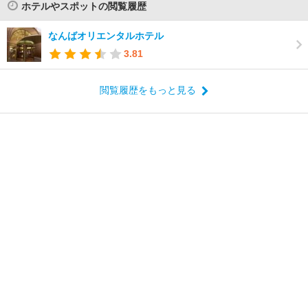
ホテルやスポットの閲覧履歴
なんばオリエンタルホテル
3.81
閲覧履歴をもっと見る