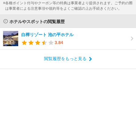
各種ポイント付与やクーポン等の特典は事業者より提供されます。ご予約の際
は事業者による注意事項や規約等をよくご確認の上お手続きください。
ホテルやスポットの閲覧履歴
白樺リゾート 池の平ホテル
3.84
閲覧履歴をもっと見る