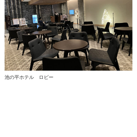
池の平ホテル ロビー