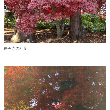
長円寺の紅葉