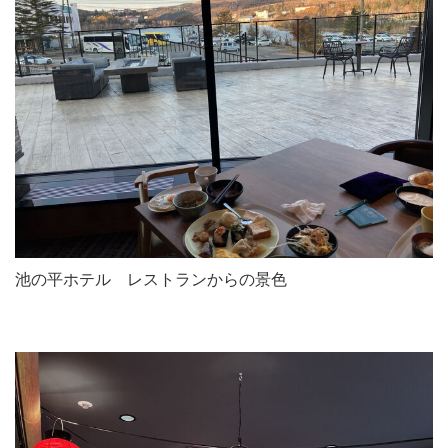
池の平ホテル レストランからの景色