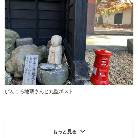
ぴんころ地蔵さんと丸型ポスト
もっと見る