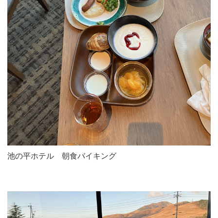
池の平ホテル 朝食バイキング