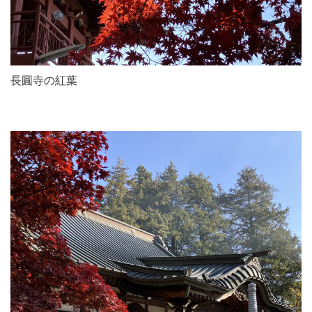
長圓寺の紅葉