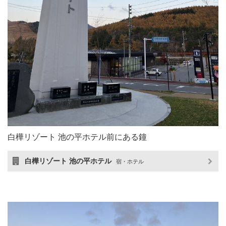
白樺リゾート 池の平ホテル前にある鐘
白樺リゾート 池の平ホテル
宿・ホテル