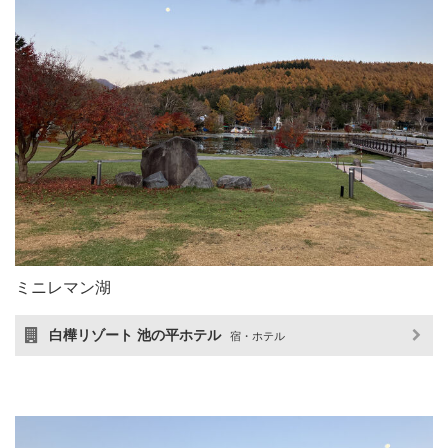
ミニレマン湖
白樺リゾート 池の平ホテル
宿・ホテル