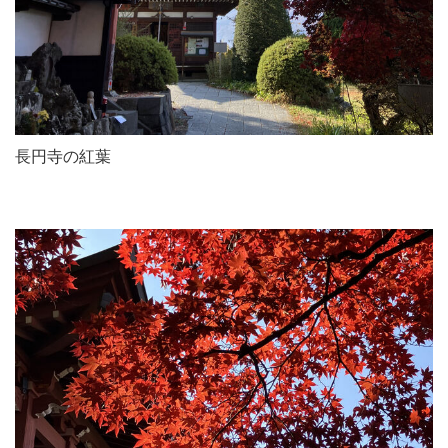
長円寺の紅葉