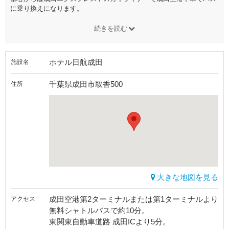
に乗り換えになります。
続きを読む
ホテル日航成田
施設名
千葉県成田市取香500
住所
大きな地図を見る
成田空港第2ターミナルまたは第1ターミナルより
アクセス
無料シャトルバスで約10分。
東関東自動車道路 成田ICより5分。