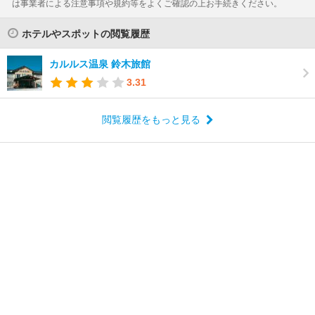
は事業者による注意事項や規約等をよくご確認の上お手続きください。
ホテルやスポットの閲覧履歴
カルルス温泉 鈴木旅館
3.31
閲覧履歴をもっと見る