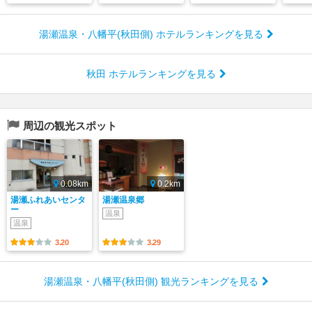
湯瀬温泉・八幡平(秋田側) ホテルランキングを見る
秋田 ホテルランキングを見る
周辺の観光スポット
0.08km
0.2km
湯瀬ふれあいセンタ
湯瀬温泉郷
ー
温泉
温泉
3.20
3.29
湯瀬温泉・八幡平(秋田側) 観光ランキングを見る