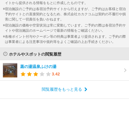
イトから提供される情報をもとに作成したものです。
宿泊施設のご予約は各宿泊予約サイトから行えますが、ご予約はお客様と宿泊
予約サイトとの直接契約となるため、株式会社カカクコムは契約の不履行や損
害に関して一切責任を負いかねます。
宿泊施設の価格や空室状況は常に変動しています。ご予約の際は各宿泊予約サ
イトや宿泊施設のホームページで最新の情報をご確認ください。
各種ポイント付与やクーポン等の特典は事業者より提供されます。ご予約の際
は事業者による注意事項や規約等をよくご確認の上お手続きください。
ホテルやスポットの閲覧履歴
蒸の湯温泉ふけの湯
3.42
閲覧履歴をもっと見る