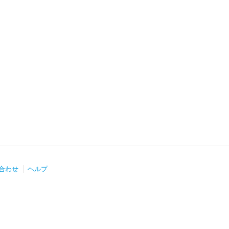
合わせ
ヘルプ